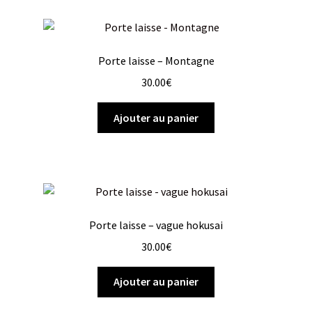
Porte laisse – Montagne
30.00
€
Ajouter au panier
Porte laisse – vague hokusai
30.00
€
Ajouter au panier