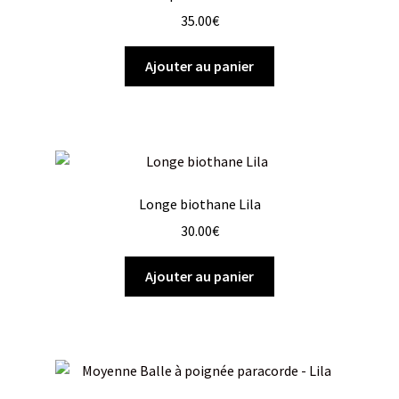
35.00
€
Ajouter au panier
Longe biothane Lila
30.00
€
Ajouter au panier