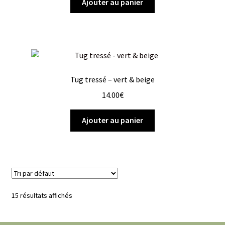
Ajouter au panier
Tug tressé – vert & beige
14.00
€
Ajouter au panier
15 résultats affichés