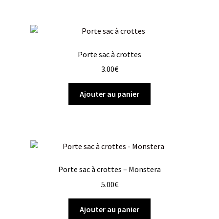
Porte sac à crottes
3.00
€
Ajouter au panier
Porte sac à crottes – Monstera
5.00
€
Ajouter au panier