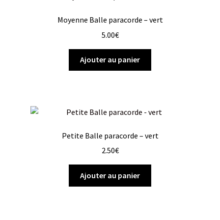
Moyenne Balle paracorde – vert
5.00
€
Ajouter au panier
Petite Balle paracorde – vert
2.50
€
Ajouter au panier