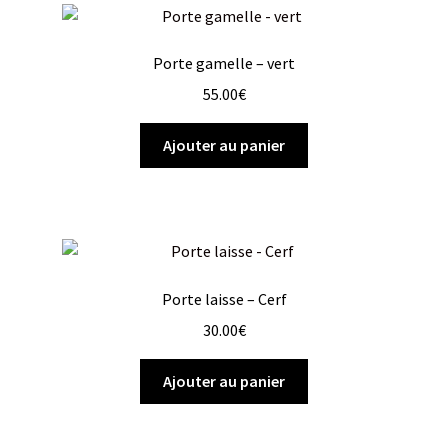
Porte gamelle – vert
55.00
€
Ajouter au panier
Porte laisse – Cerf
30.00
€
Ajouter au panier