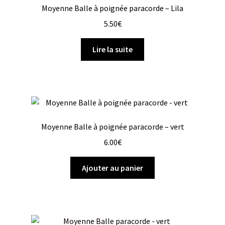
Moyenne Balle à poignée paracorde – Lila
5.50
€
Lire la suite
Moyenne Balle à poignée paracorde – vert
6.00
€
Ajouter au panier