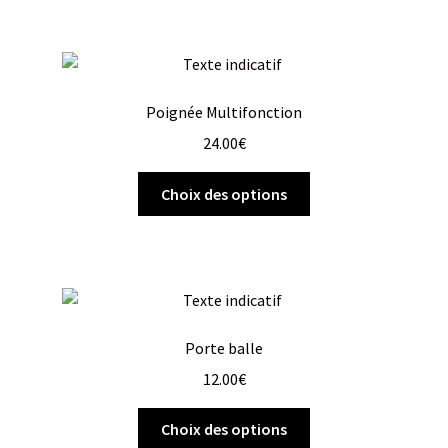
Poignée Multifonction
24.00
€
Choix des options
Porte balle
12.00
€
Choix des options