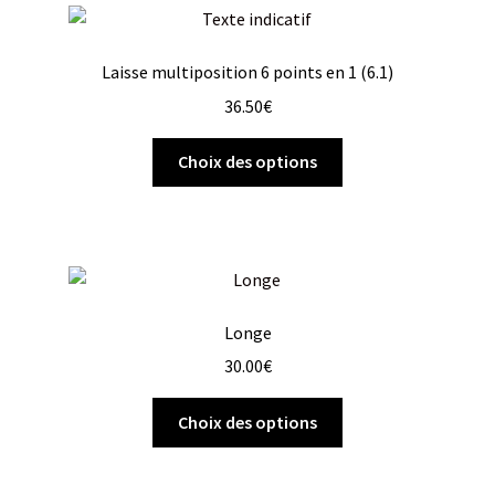
Laisse multiposition 6 points en 1 (6.1)
36.50
€
Choix des options
Longe
30.00
€
Choix des options