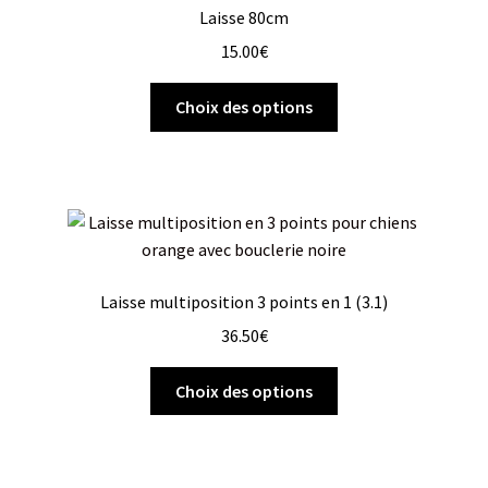
Laisse 80cm
15.00
€
Choix des options
Laisse multiposition 3 points en 1 (3.1)
36.50
€
Choix des options