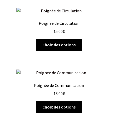
Poignée de Circulation
15.00
€
Choix des options
Poignée de Communication
18.00
€
Choix des options