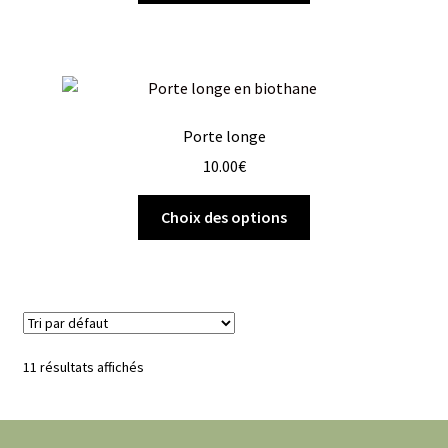
Porte longe
10.00
€
Choix des options
11 résultats affichés