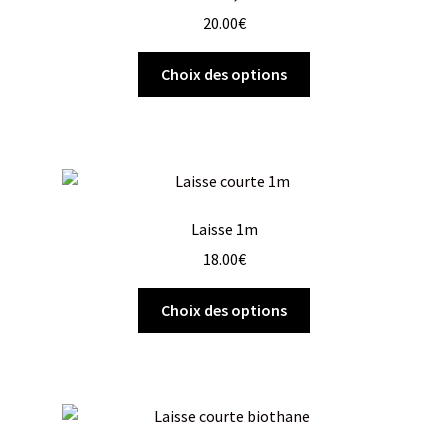
20.00
€
Choix des options
Laisse 1m
18.00
€
Choix des options