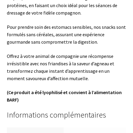
protéines, en faisant un choix idéal pour les séances de
dressage de votre fidèle compagnon.
Pour prendre soin des estomacs sensibles, nos snacks sont
formulés sans céréales, assurant une expérience
gourmande sans compromettre la digestion.
Offrez à votre animal de compagnie une récompense
irrésistible avec nos friandises à la saveur d’agneau et
transformez chaque instant d’apprentissage en un
moment savoureux d’affection mutuelle.
(Ce produit a été lyophilisé et convient à l’alimentation
BARF)
Informations complémentaires