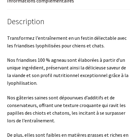
Informations complémentaires
Description
Transformez l’entraînement en un festin délectable avec
les friandises lyophilisées pour chiens et chats.
Nos friandises 100 % agneau sont élaborées à partir d’un
unique ingrédient, préservant ainsi la délicieuse saveur de
la viande et son profil nutritionnel exceptionnel grâce à la
lyophilisation.
Nos gâteries saines sont dépourvues d’additifs et de
conservateurs, offrant une texture croquante qui ravit les
papilles des chiots et chatons, les incitant à se surpasser
lors de l’entraînement.
De plus, elles sont faibles en matières grasses et riches en