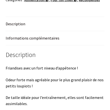
Description
Informations complémentaires
Description
Friandises avec un fort niveau d’appétence !
Odeur forte mais agréable pour le plus grand plaisir de nos
petits loupiots !
De taille idéale pour l’entraînement, elles sont facilement
assimilables.