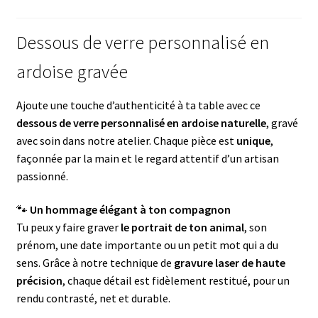
Dessous de verre personnalisé en
ardoise gravée
Ajoute une touche d’authenticité à ta table avec ce
dessous de verre personnalisé en ardoise naturelle
, gravé
avec soin dans notre atelier. Chaque pièce est
unique
,
façonnée par la main et le regard attentif d’un artisan
passionné.
🐾
Un hommage élégant à ton compagnon
Tu peux y faire graver
le portrait de ton animal
, son
prénom, une date importante ou un petit mot qui a du
sens. Grâce à notre technique de
gravure laser de haute
précision
, chaque détail est fidèlement restitué, pour un
rendu contrasté, net et durable.