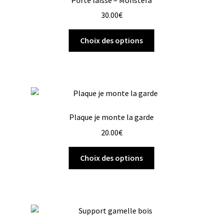
30.00
€
Choix des options
Plaque je monte la garde
20.00
€
Choix des options