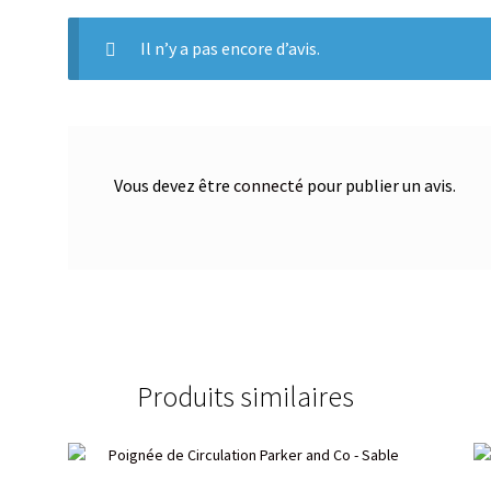
Il n’y a pas encore d’avis.
Vous devez être
connecté
pour publier un avis.
Produits similaires