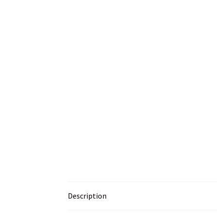
Description