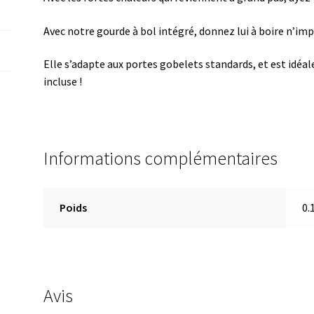
Avec notre gourde à bol intégré, donnez lui à boire n’imp
Elle s’adapte aux portes gobelets standards, et est idéa
incluse !
Informations complémentaires
Poids
0.
Avis