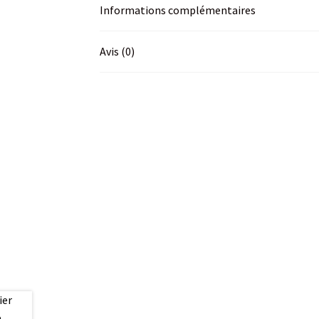
Informations complémentaires
Avis (0)