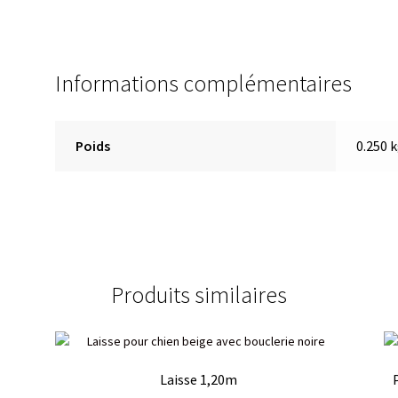
Informations complémentaires
Poids
0.250 
Produits similaires
Laisse 1,20m