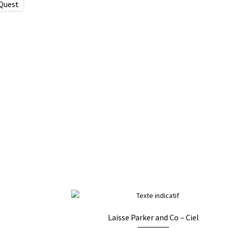
Laisse Parker and Co – Ciel