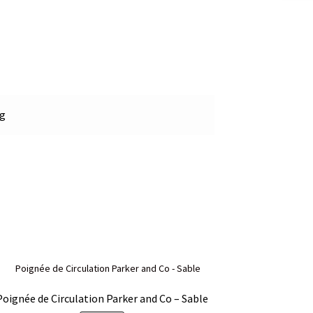
kg
Poignée de Circulation Parker and Co – Sable