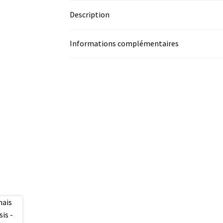
Description
Informations complémentaires