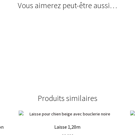
Vous aimerez peut-être aussi…
Produits similaires
on
Laisse 1,20m