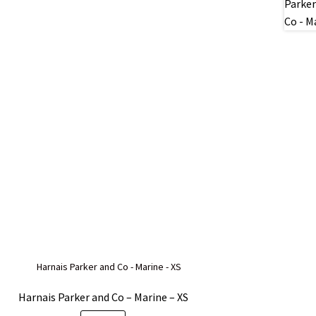
Harnais Parker and Co – Marine – XS