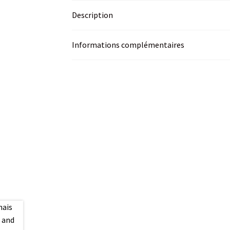
Description
Informations complémentaires