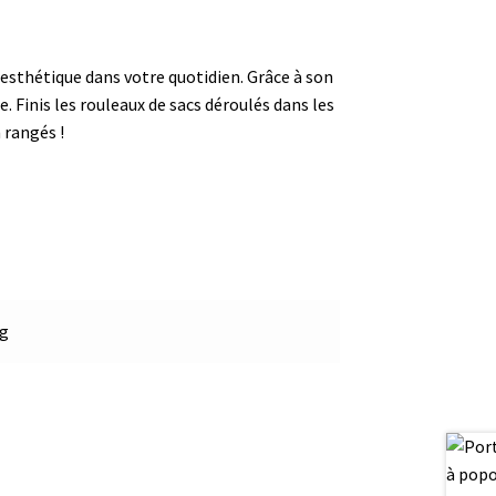
t esthétique dans votre quotidien. Grâce à son
Finis les rouleaux de sacs déroulés dans les
 rangés !
kg