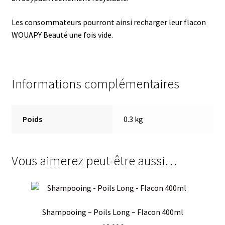
Les consommateurs pourront ainsi recharger leur flacon
WOUAPY Beauté une fois vide.
Informations complémentaires
Poids
0.3 kg
Vous aimerez peut-être aussi…
Shampooing – Poils Long – Flacon 400ml