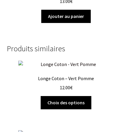
13.00
€
Ajouter au panier
Produits similaires
Longe Coton – Vert Pomme
12.00
€
Choix des options