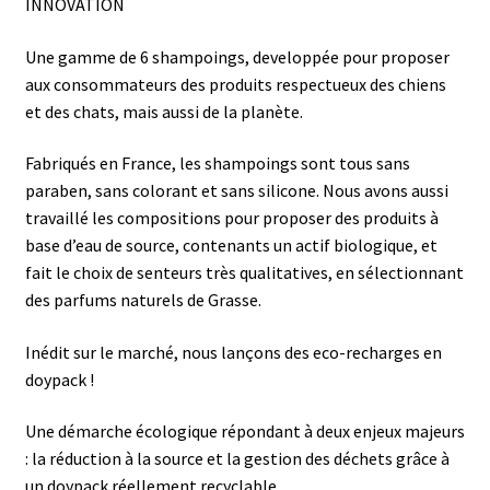
INNOVATION
Une gamme de 6 shampoings, developpée pour proposer
aux consommateurs des produits respectueux des chiens
et des chats, mais aussi de la planète.
Fabriqués en France, les shampoings sont tous sans
paraben, sans colorant et sans silicone. Nous avons aussi
travaillé les compositions pour proposer des produits à
base d’eau de source, contenants un actif biologique, et
fait le choix de senteurs très qualitatives, en sélectionnant
des parfums naturels de Grasse.
Inédit sur le marché, nous lançons des eco-recharges en
doypack !
Une démarche écologique répondant à deux enjeux majeurs
: la réduction à la source et la gestion des déchets grâce à
un doypack réellement recyclable.