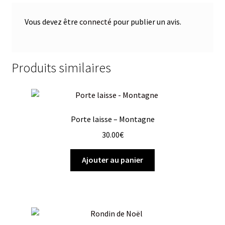
Vous devez être
connecté
pour publier un avis.
Produits similaires
Porte laisse – Montagne
30.00
€
Ajouter au panier