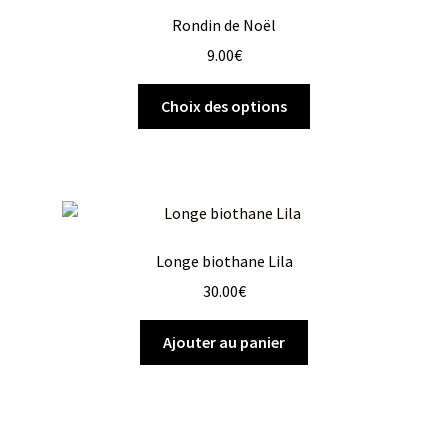
Rondin de Noël
9.00
€
Choix des options
Longe biothane Lila
30.00
€
Ajouter au panier