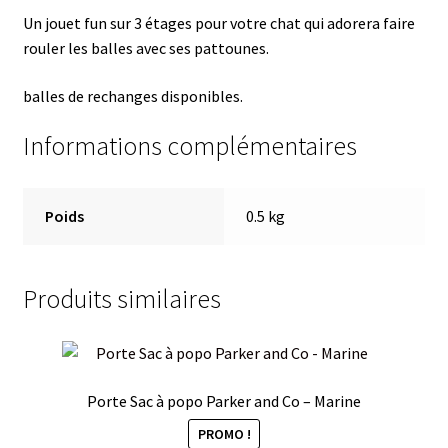
Un jouet fun sur 3 étages pour votre chat qui adorera faire
rouler les balles avec ses pattounes.
balles de rechanges disponibles.
Informations complémentaires
Poids
0.5 kg
Produits similaires
Porte Sac à popo Parker and Co – Marine
PROMO !