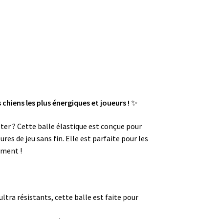
 chiens les plus énergiques et joueurs !
✨
ter ? Cette balle élastique est conçue pour
ures de jeu sans fin. Elle est parfaite pour les
ément !
ultra résistants, cette balle est faite pour