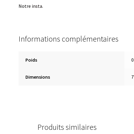
Notre
insta
.
Informations complémentaires
Poids
0
Dimensions
7
Produits similaires