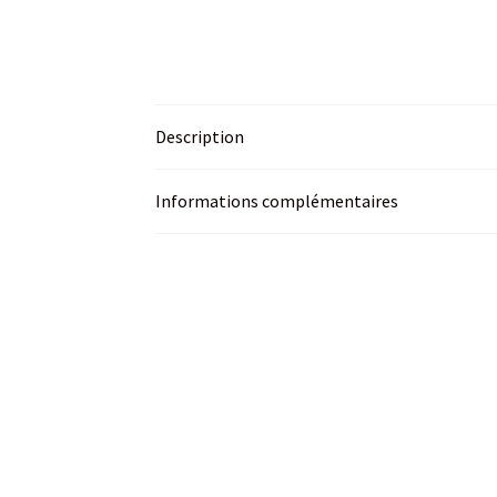
Description
Informations complémentaires